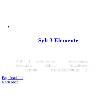
Sylt 3 Elemente
AGB
Zahlungsarten
Bestellvorgang
Datenschutz
Widerruf
Versandkosten
Impressum
Cookie-Einstellungen
Page load link
Nach oben