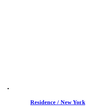
Residence / New York