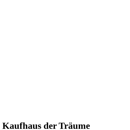
Kaufhaus der Träume