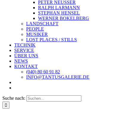
PETER NEUSSER
RALPH LARMANN
STEPHAN HENSEL
WERNER BOKELBERG
LANDSCHAFT
PEOPLE
MUSIKER
LOST PLACES / STILLS
TECHNIK
SERVICE
ÜBER UNS
NEWS
KONTAKT
(040) 80 60 91 82
INFO@TANTUSGALERIE.DE
Suche nach: