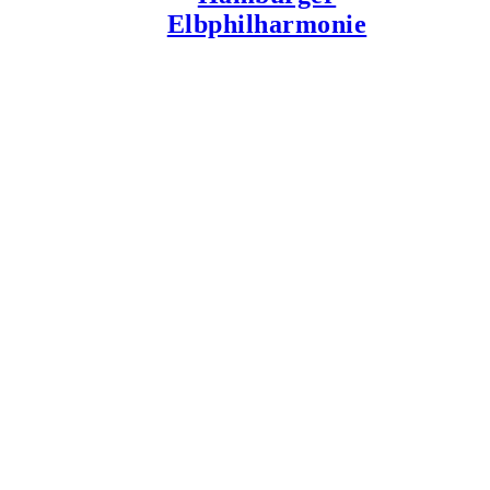
Elbphilharmonie