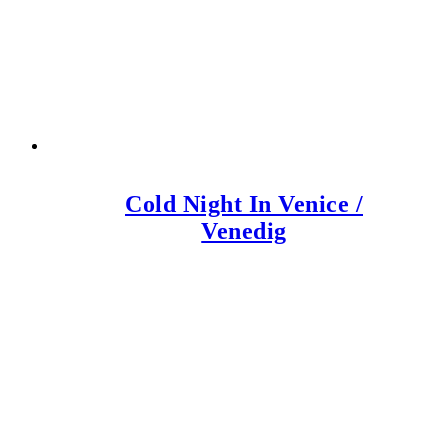
Cold Night In Venice /
Venedig