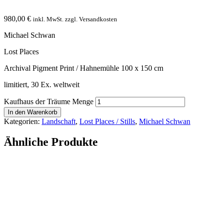
980,00
€
inkl. MwSt. zzgl. Versandkosten
Michael Schwan
Lost Places
Archival Pigment Print / Hahnemühle 100 x 150 cm
limitiert, 30 Ex. weltweit
Kaufhaus der Träume Menge
In den Warenkorb
Kategorien:
Landschaft
,
Lost Places / Stills
,
Michael Schwan
Ähnliche Produkte