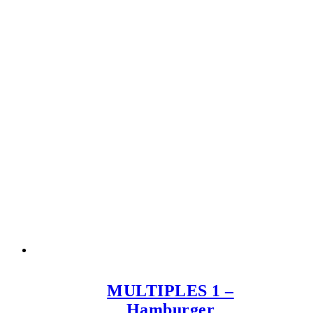
MULTIPLES 1 –
Hamburger