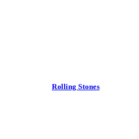
Rolling Stones