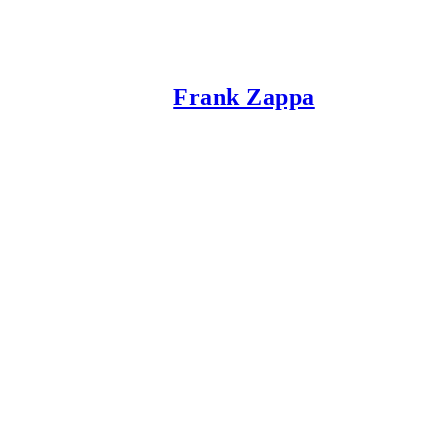
Frank Zappa