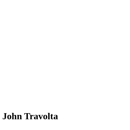
John Travolta