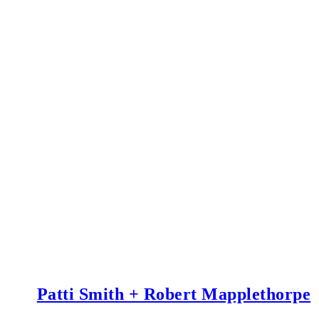
Patti Smith + Robert Mapplethorpe