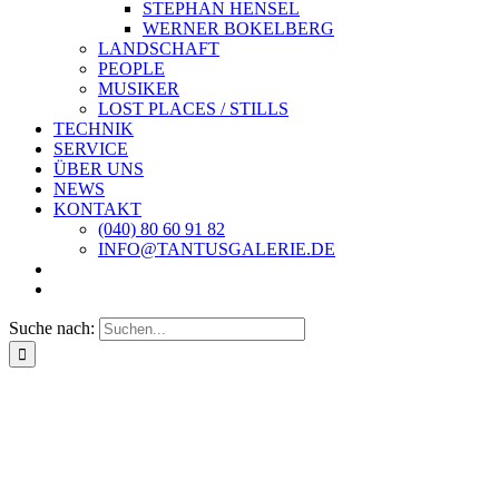
STEPHAN HENSEL
WERNER BOKELBERG
LANDSCHAFT
PEOPLE
MUSIKER
LOST PLACES / STILLS
TECHNIK
SERVICE
ÜBER UNS
NEWS
KONTAKT
(040) 80 60 91 82
INFO@TANTUSGALERIE.DE
Suche nach: