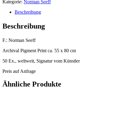
Kategorie:
Norman Seeff
Beschreibung
Beschreibung
F.: Norman Seeff
Archival Pigment Print ca. 55 x 80 cm
50 Ex., weltweit, Signatur vom Künstler
Preis auf Anfrage
Ähnliche Produkte