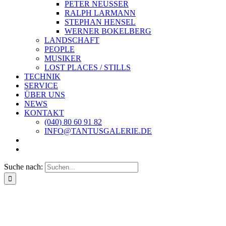
PETER NEUSSER
RALPH LARMANN
STEPHAN HENSEL
WERNER BOKELBERG
LANDSCHAFT
PEOPLE
MUSIKER
LOST PLACES / STILLS
TECHNIK
SERVICE
ÜBER UNS
NEWS
KONTAKT
(040) 80 60 91 82
INFO@TANTUSGALERIE.DE
Suche nach: