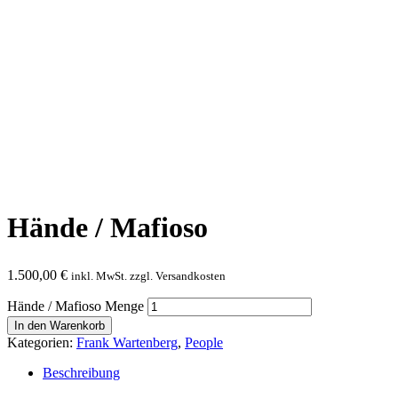
Hände / Mafioso
1.500,00
€
inkl. MwSt. zzgl. Versandkosten
Hände / Mafioso Menge
In den Warenkorb
Kategorien:
Frank Wartenberg
,
People
Beschreibung