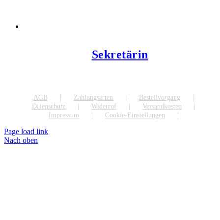
Sekretärin
AGB
Zahlungsarten
Bestellvorgang
Datenschutz
Widerruf
Versandkosten
Impressum
Cookie-Einstellungen
Page load link
Nach oben