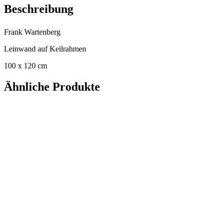
Beschreibung
Frank Wartenberg
Leinwand auf Keilrahmen
100 x 120 cm
Ähnliche Produkte