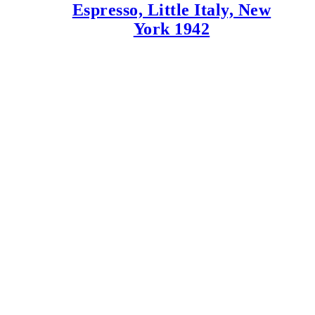
Espresso, Little Italy, New
York 1942