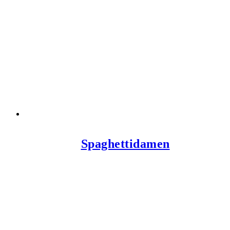
Spaghettidamen