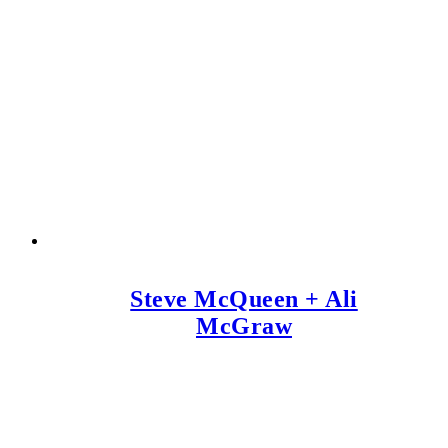
Steve McQueen + Ali
McGraw