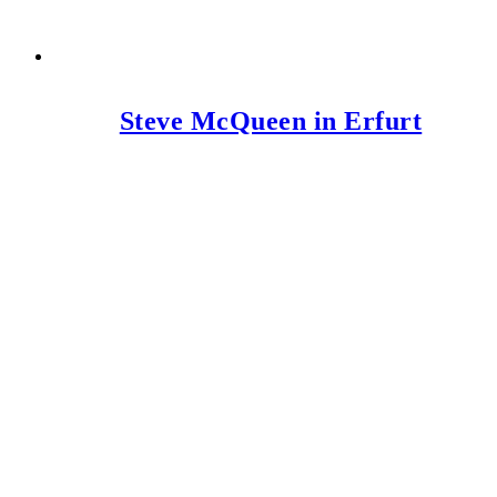
Steve McQueen in Erfurt