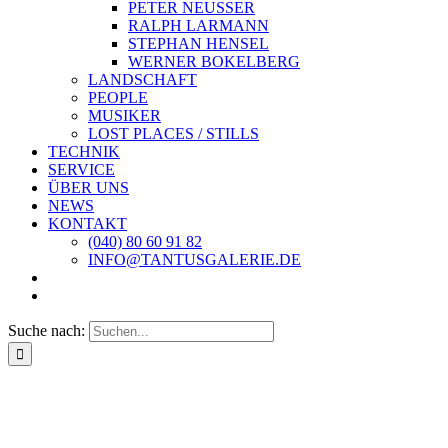
PETER NEUSSER
RALPH LARMANN
STEPHAN HENSEL
WERNER BOKELBERG
LANDSCHAFT
PEOPLE
MUSIKER
LOST PLACES / STILLS
TECHNIK
SERVICE
ÜBER UNS
NEWS
KONTAKT
(040) 80 60 91 82
INFO@TANTUSGALERIE.DE
Suche nach: