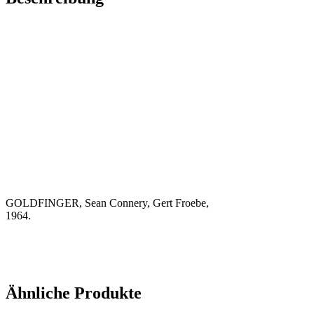
GOLDFINGER, Sean Connery, Gert Froebe,
1964.
Ähnliche Produkte