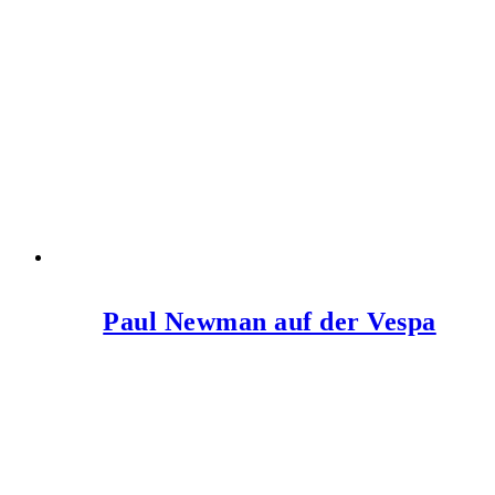
Paul Newman auf der Vespa