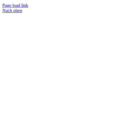
Page load link
Nach oben