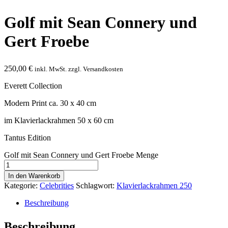
Golf mit Sean Connery und
Gert Froebe
250,00
€
inkl. MwSt. zzgl. Versandkosten
Everett Collection
Modern Print ca. 30 x 40 cm
im Klavierlackrahmen 50 x 60 cm
Tantus Edition
Golf mit Sean Connery und Gert Froebe Menge
In den Warenkorb
Kategorie:
Celebrities
Schlagwort:
Klavierlackrahmen 250
Beschreibung
Beschreibung