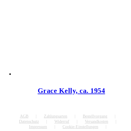
Grace Kelly, ca. 1954
AGB
Zahlungsarten
Bestellvorgang
Datenschutz
Widerruf
Versandkosten
Impressum
Cookie-Einstellungen