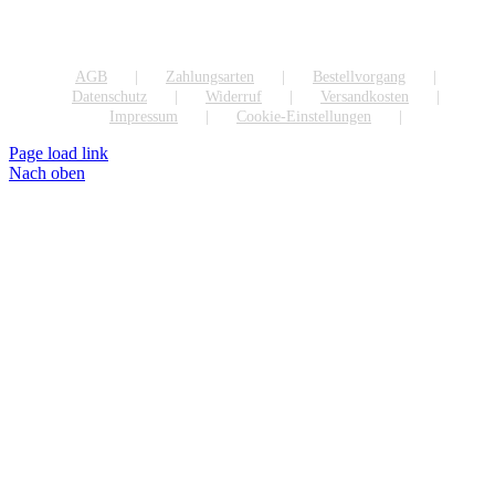
AGB
Zahlungsarten
Bestellvorgang
Datenschutz
Widerruf
Versandkosten
Impressum
Cookie-Einstellungen
Page load link
Nach oben