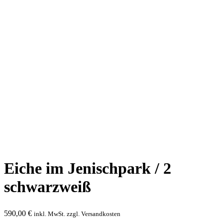
Eiche im Jenischpark / 2
schwarzweiß
590,00
€
inkl. MwSt. zzgl. Versandkosten