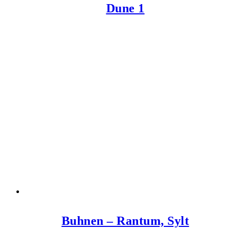
Dune 1
Buhnen – Rantum, Sylt