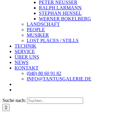
PETER NEUSSER
RALPH LARMANN
STEPHAN HENSEL
WERNER BOKELBERG
LANDSCHAFT
PEOPLE
MUSIKER
LOST PLACES / STILLS
TECHNIK
SERVICE
ÜBER UNS
NEWS
KONTAKT
(040) 80 60 91 82
INFO@TANTUSGALERIE.DE
Suche nach: