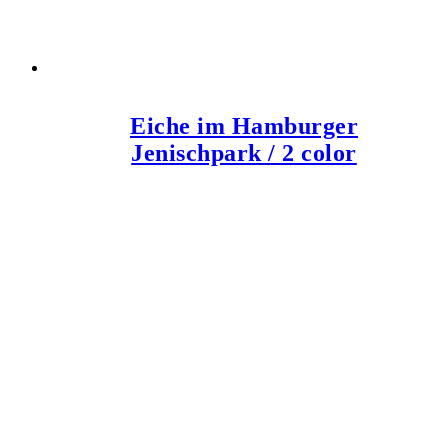
Eiche im Hamburger
Jenischpark / 2 color