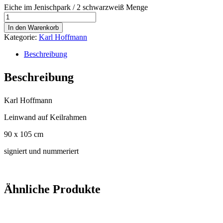
Eiche im Jenischpark / 2 schwarzweiß Menge
In den Warenkorb
Kategorie:
Karl Hoffmann
Beschreibung
Beschreibung
Karl Hoffmann
Leinwand auf Keilrahmen
90 x 105 cm
signiert und nummeriert
Ähnliche Produkte