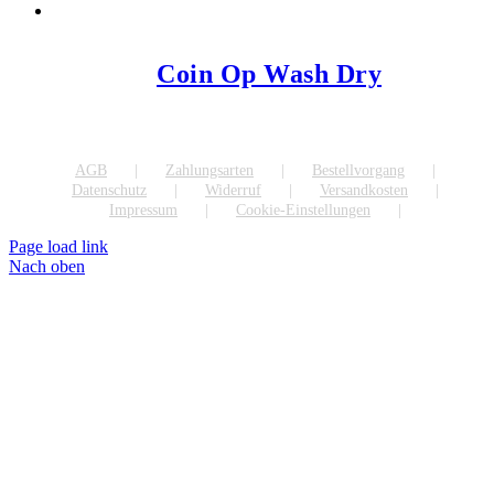
Coin Op Wash Dry
AGB
Zahlungsarten
Bestellvorgang
Datenschutz
Widerruf
Versandkosten
Impressum
Cookie-Einstellungen
Page load link
Nach oben