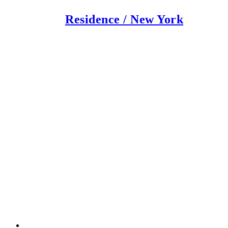
Residence / New York