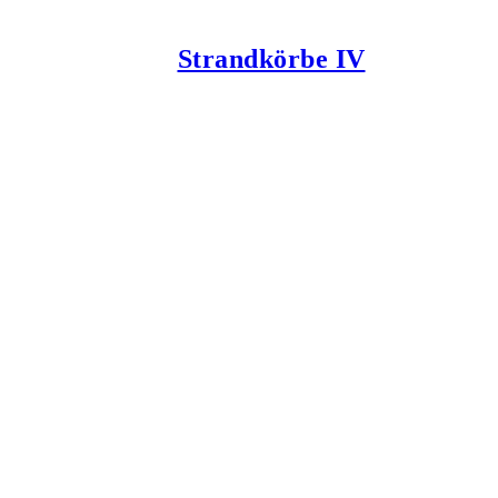
Strandkörbe IV