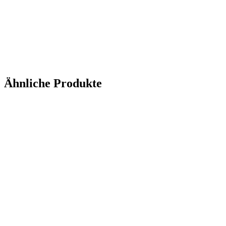
Ähnliche Produkte