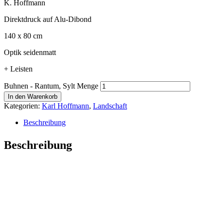
K. Hoffmann
Direktdruck auf Alu-Dibond
140 x 80 cm
Optik seidenmatt
+ Leisten
Buhnen - Rantum, Sylt Menge
In den Warenkorb
Kategorien:
Karl Hoffmann
,
Landschaft
Beschreibung
Beschreibung