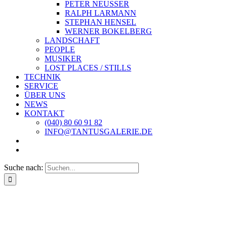
PETER NEUSSER
RALPH LARMANN
STEPHAN HENSEL
WERNER BOKELBERG
LANDSCHAFT
PEOPLE
MUSIKER
LOST PLACES / STILLS
TECHNIK
SERVICE
ÜBER UNS
NEWS
KONTAKT
(040) 80 60 91 82
INFO@TANTUSGALERIE.DE
Suche nach: