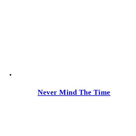
Never Mind The Time