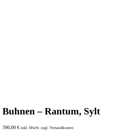
Buhnen – Rantum, Sylt
590,00
€
inkl. MwSt. zzgl. Versandkosten