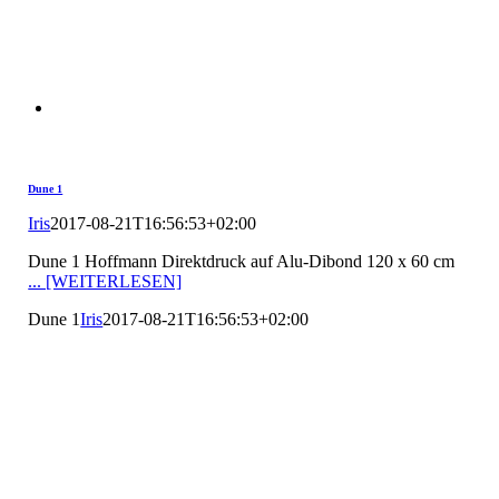
Dune 1
Iris
2017-08-21T16:56:53+02:00
Dune 1 Hoffmann Direktdruck auf Alu-Dibond 120 x 60 cm
... [WEITERLESEN]
Dune 1
Iris
2017-08-21T16:56:53+02:00