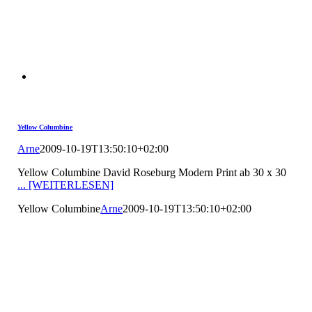
Yellow Columbine
Arne
2009-10-19T13:50:10+02:00
Yellow Columbine David Roseburg Modern Print ab 30 x 30
... [WEITERLESEN]
Yellow Columbine
Arne
2009-10-19T13:50:10+02:00