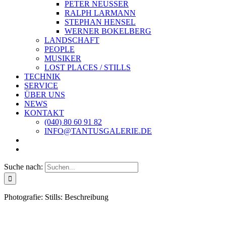
PETER NEUSSER
RALPH LARMANN
STEPHAN HENSEL
WERNER BOKELBERG
LANDSCHAFT
PEOPLE
MUSIKER
LOST PLACES / STILLS
TECHNIK
SERVICE
ÜBER UNS
NEWS
KONTAKT
(040) 80 60 91 82
INFO@TANTUSGALERIE.DE
Suche nach:
Photografie: Stills: Beschreibung