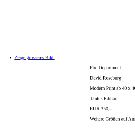
Zeige grösseres Bild
Fire Department
David Roseburg
Modern Print ab 40 x 
Tantus Edition
EUR 350,–
Weitere Größen auf An