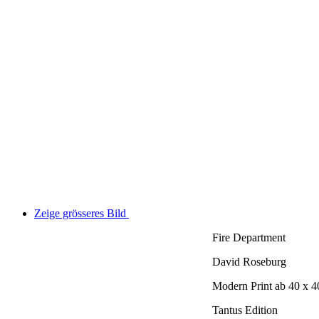
Zeige grösseres Bild
Fire Department
David Roseburg
Modern Print ab 40 x 
Tantus Edition