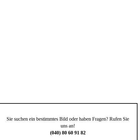
Sie suchen ein bestimmtes Bild oder haben Fragen? Rufen Sie
uns an!
(040) 80 60 91 82