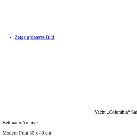
Zeige grösseres Bild
Yacht „Columbia“ Sai
Bettmann Archive
Modern Print 30 x 40 cm