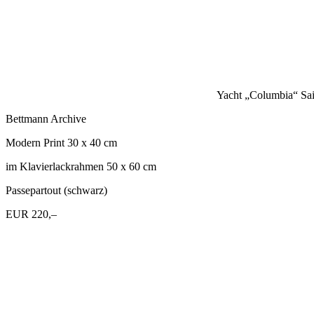
Yacht „Columbia“ Sai
Bettmann Archive
Modern Print 30 x 40 cm
im Klavierlackrahmen 50 x 60 cm
Passepartout (schwarz)
EUR 220,–