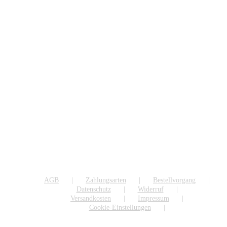
AGB
Zahlungsarten
Bestellvorgang
Datenschutz
Widerruf
Versandkosten
Impressum
Cookie-Einstellungen