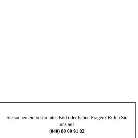
Sie suchen ein bestimmtes Bild oder haben Fragen? Rufen Sie
uns an!
(040) 80 60 91 82