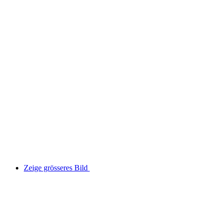
Zeige grösseres Bild