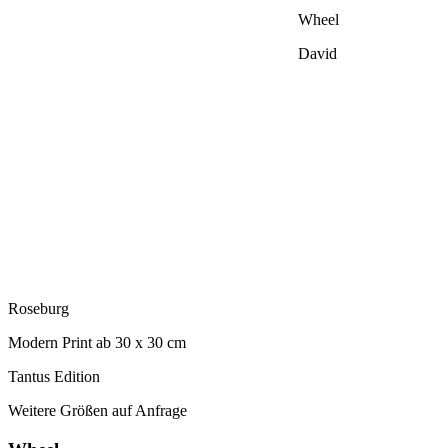
Wheel
David
Roseburg
Modern Print ab 30 x 30 cm
Tantus Edition
Weitere Größen auf Anfrage