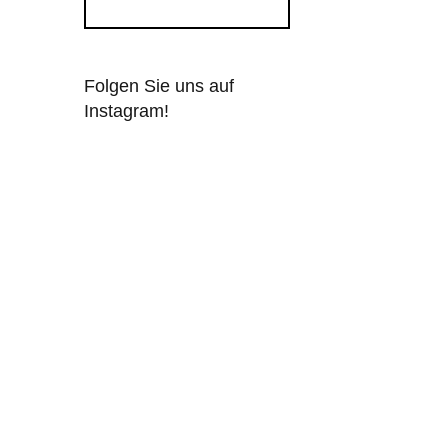
Folgen Sie uns auf
Instagram!