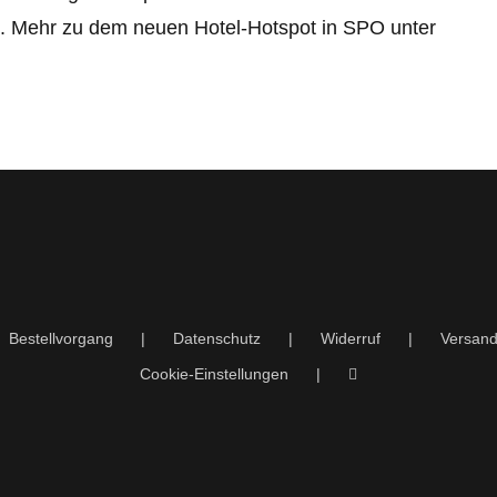
n. Mehr zu dem neuen Hotel-Hotspot in SPO unter
Bestellvorgang
Datenschutz
Widerruf
Versand
Cookie-Einstellungen