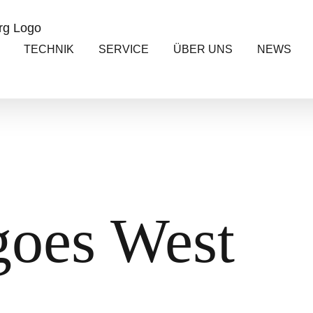
TECHNIK
SERVICE
ÜBER UNS
NEWS
goes West