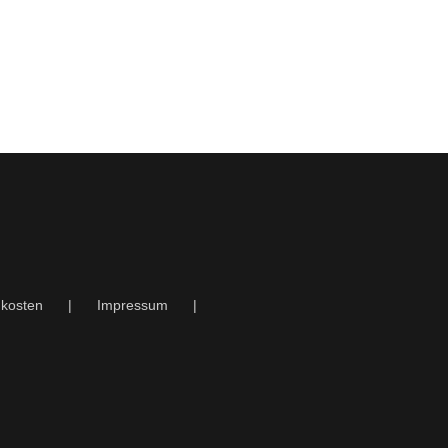
kosten
Impressum