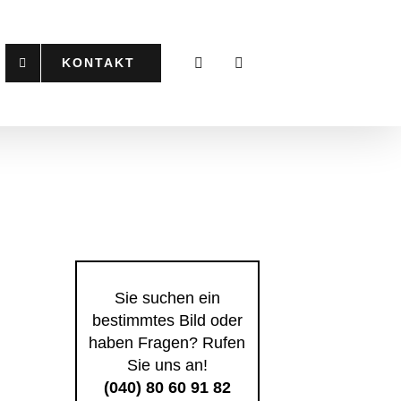
KONTAKT
Sie suchen ein
bestimmtes Bild oder
haben Fragen? Rufen
Sie uns an!
(040) 80 60 91 82