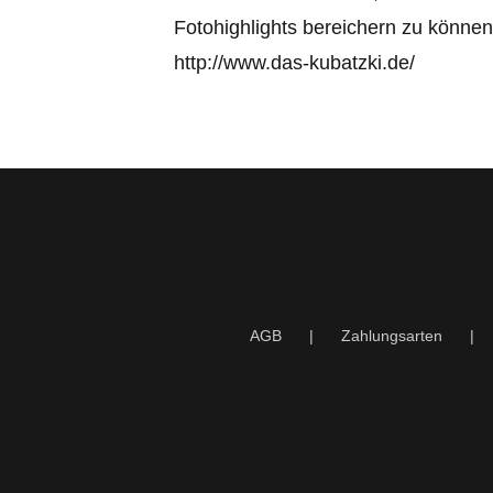
Fotohighlights bereichern zu könne
http://www.das-kubatzki.de/
AGB
Zahlungsarten