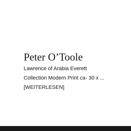
Peter O’Toole
Lawrence of Arabia Everett
Collection Modern Print ca- 30 x
...
[WEITERLESEN]