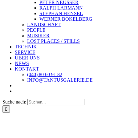
PETER NEUSSER
RALPH LARMANN
STEPHAN HENSEL
WERNER BOKELBERG
LANDSCHAFT
PEOPLE
MUSIKER
LOST PLACES / STILLS
TECHNIK
SERVICE
ÜBER UNS
NEWS
KONTAKT
(040) 80 60 91 82
INFO@TANTUSGALERIE.DE
Suche nach: