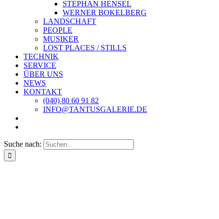
STEPHAN HENSEL
WERNER BOKELBERG
LANDSCHAFT
PEOPLE
MUSIKER
LOST PLACES / STILLS
TECHNIK
SERVICE
ÜBER UNS
NEWS
KONTAKT
(040) 80 60 91 82
INFO@TANTUSGALERIE.DE
Suche nach: