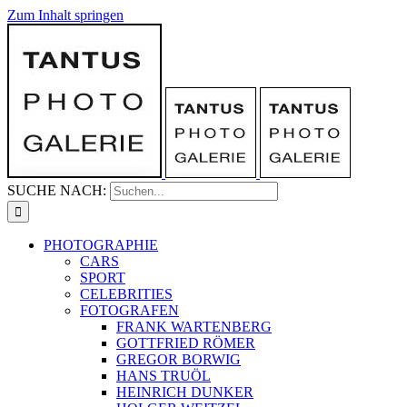
Zum Inhalt springen
SUCHE NACH:
PHOTOGRAPHIE
CARS
SPORT
CELEBRITIES
FOTOGRAFEN
FRANK WARTENBERG
GOTTFRIED RÖMER
GREGOR BORWIG
HANS TRUÖL
HEINRICH DUNKER