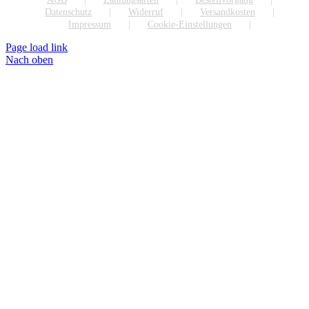
Datenschutz
Widerruf
Versandkosten
Impressum
Cookie-Einstellungen
Page load link
Nach oben