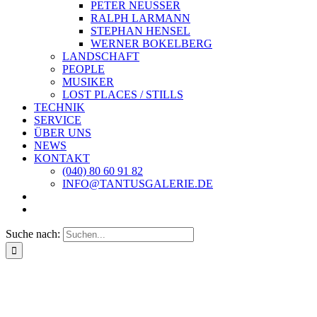
PETER NEUSSER
RALPH LARMANN
STEPHAN HENSEL
WERNER BOKELBERG
LANDSCHAFT
PEOPLE
MUSIKER
LOST PLACES / STILLS
TECHNIK
SERVICE
ÜBER UNS
NEWS
KONTAKT
(040) 80 60 91 82
INFO@TANTUSGALERIE.DE
Suche nach: