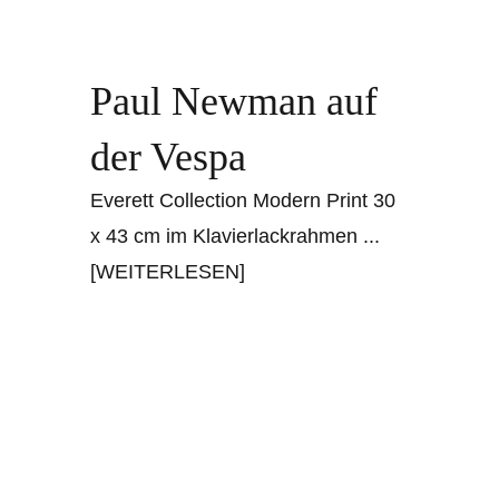
Paul Newman auf
der Vespa
Everett Collection Modern Print 30
x 43 cm im Klavierlackrahmen
...
[WEITERLESEN]