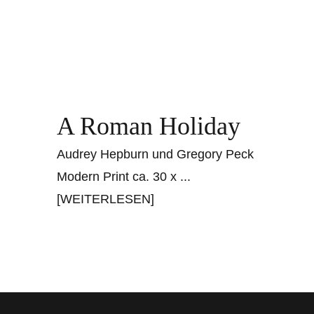
A Roman Holiday
Audrey Hepburn und Gregory Peck
Modern Print ca. 30 x
...
[WEITERLESEN]