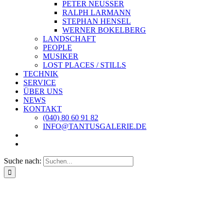
PETER NEUSSER
RALPH LARMANN
STEPHAN HENSEL
WERNER BOKELBERG
LANDSCHAFT
PEOPLE
MUSIKER
LOST PLACES / STILLS
TECHNIK
SERVICE
ÜBER UNS
NEWS
KONTAKT
(040) 80 60 91 82
INFO@TANTUSGALERIE.DE
Suche nach: