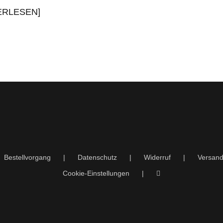
TERLESEN]
Bestellvorgang
Datenschutz
Widerruf
Versand
Cookie-Einstellungen