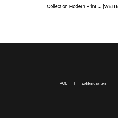
Collection Modern Print
... [WEI
AGB
Zahlungsarten