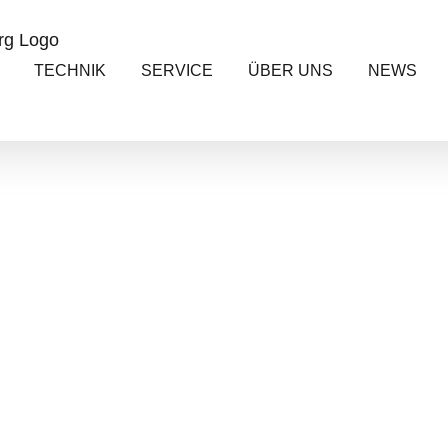
TECHNIK
SERVICE
ÜBER UNS
NEWS