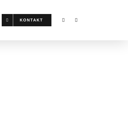
KONTAKT