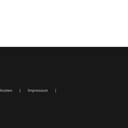
kosten
Impressum