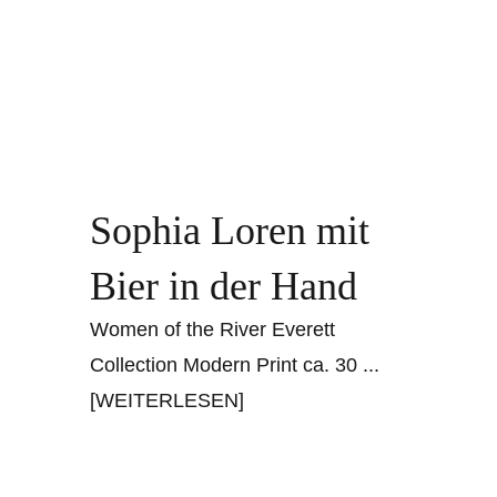
Sophia Loren mit
Bier in der Hand
Women of the River Everett
Collection Modern Print ca. 30
...
[WEITERLESEN]