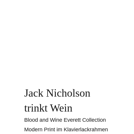
Jack Nicholson
trinkt Wein
Blood and Wine Everett Collection
Modern Print im Klavierlackrahmen