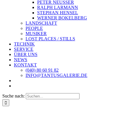
PETER NEUSSER
RALPH LARMANN
STEPHAN HENSEL
WERNER BOKELBERG
LANDSCHAFT
PEOPLE
MUSIKER
LOST PLACES / STILLS
TECHNIK
SERVICE
ÜBER UNS
NEWS
KONTAKT
(040) 80 60 91 82
INFO@TANTUSGALERIE.DE
Suche nach: