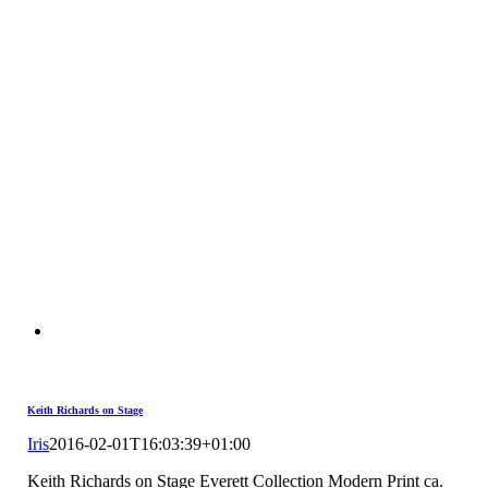
Keith Richards on Stage
Iris
2016-02-01T16:03:39+01:00
Keith Richards on Stage Everett Collection Modern Print ca.