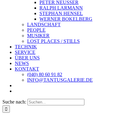
PETER NEUSSER
RALPH LARMANN
STEPHAN HENSEL
WERNER BOKELBERG
LANDSCHAFT
PEOPLE
MUSIKER
LOST PLACES / STILLS
TECHNIK
SERVICE
ÜBER UNS
NEWS
KONTAKT
(040) 80 60 91 82
INFO@TANTUSGALERIE.DE
Suche nach: