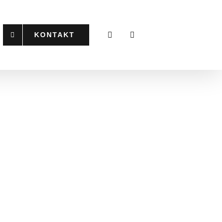
KONTAKT