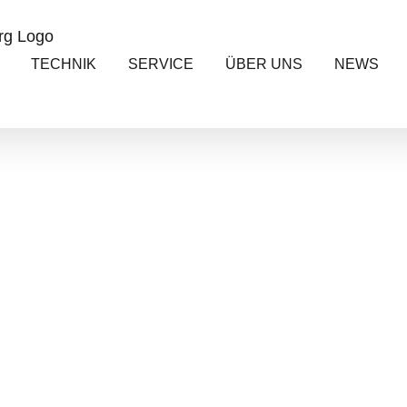
TECHNIK
SERVICE
ÜBER UNS
NEWS