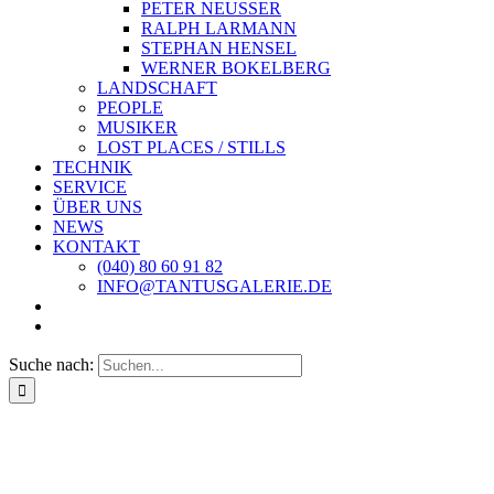
PETER NEUSSER
RALPH LARMANN
STEPHAN HENSEL
WERNER BOKELBERG
LANDSCHAFT
PEOPLE
MUSIKER
LOST PLACES / STILLS
TECHNIK
SERVICE
ÜBER UNS
NEWS
KONTAKT
(040) 80 60 91 82
INFO@TANTUSGALERIE.DE
Suche nach: