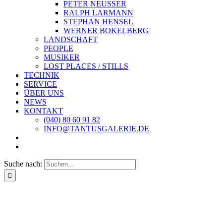
PETER NEUSSER
RALPH LARMANN
STEPHAN HENSEL
WERNER BOKELBERG
LANDSCHAFT
PEOPLE
MUSIKER
LOST PLACES / STILLS
TECHNIK
SERVICE
ÜBER UNS
NEWS
KONTAKT
(040) 80 60 91 82
INFO@TANTUSGALERIE.DE
Suche nach: