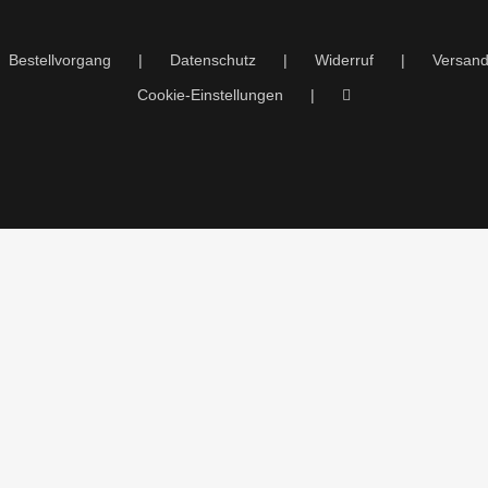
Bestellvorgang
Datenschutz
Widerruf
Versand
Cookie-Einstellungen