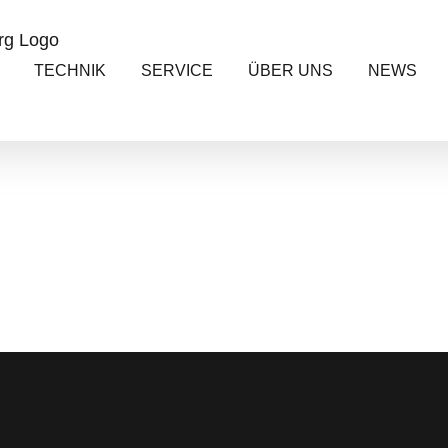
TECHNIK
SERVICE
ÜBER UNS
NEWS