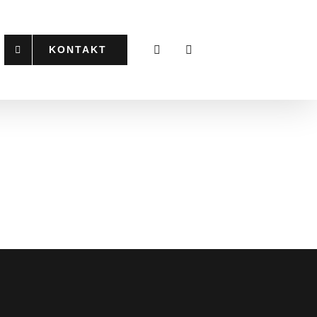
KONTAKT