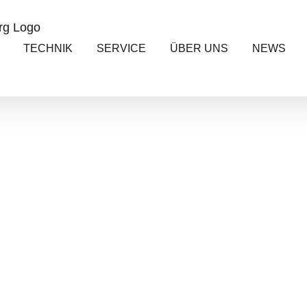
TECHNIK
SERVICE
ÜBER UNS
NEWS