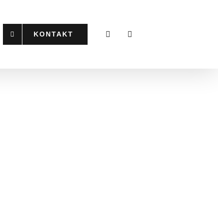
KONTAKT