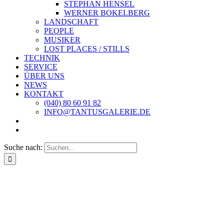
STEPHAN HENSEL
WERNER BOKELBERG
LANDSCHAFT
PEOPLE
MUSIKER
LOST PLACES / STILLS
TECHNIK
SERVICE
ÜBER UNS
NEWS
KONTAKT
(040) 80 60 91 82
INFO@TANTUSGALERIE.DE
Suche nach: