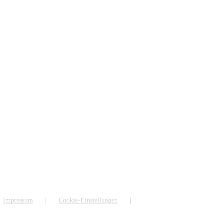
Impressum
Cookie-Einstellungen