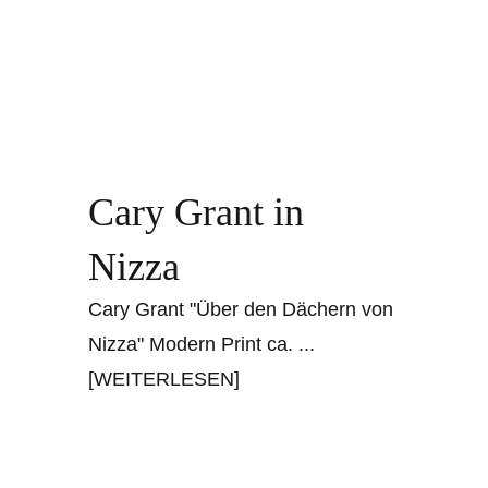
Cary Grant in
Nizza
Cary Grant "Über den Dächern von
Nizza" Modern Print ca.
...
[WEITERLESEN]