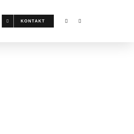
KONTAKT