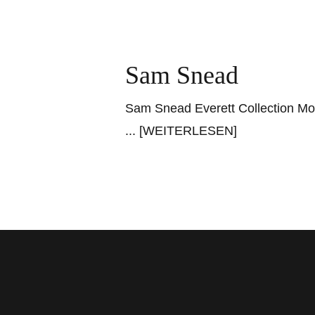
Sam Snead
Sam Snead Everett Collection Mo
... [WEITERLESEN]