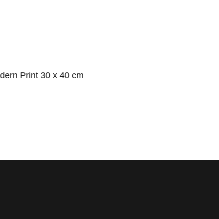
dern Print 30 x 40 cm