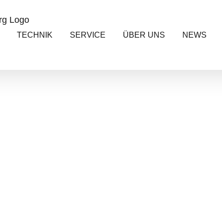
TECHNIK
SERVICE
ÜBER UNS
NEWS