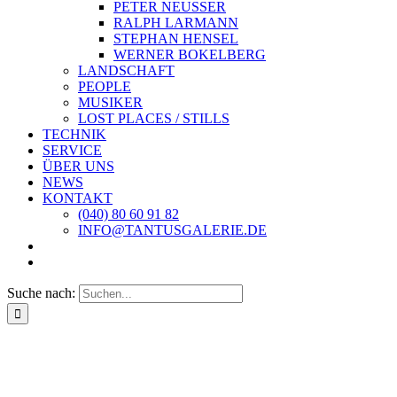
PETER NEUSSER
RALPH LARMANN
STEPHAN HENSEL
WERNER BOKELBERG
LANDSCHAFT
PEOPLE
MUSIKER
LOST PLACES / STILLS
TECHNIK
SERVICE
ÜBER UNS
NEWS
KONTAKT
(040) 80 60 91 82
INFO@TANTUSGALERIE.DE
Suche nach: