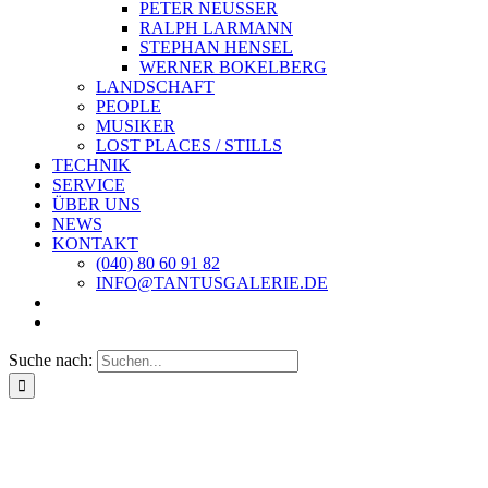
PETER NEUSSER
RALPH LARMANN
STEPHAN HENSEL
WERNER BOKELBERG
LANDSCHAFT
PEOPLE
MUSIKER
LOST PLACES / STILLS
TECHNIK
SERVICE
ÜBER UNS
NEWS
KONTAKT
(040) 80 60 91 82
INFO@TANTUSGALERIE.DE
Suche nach: