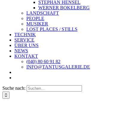
STEPHAN HENSEL
WERNER BOKELBERG
LANDSCHAFT
PEOPLE
MUSIKER
LOST PLACES / STILLS
TECHNIK
SERVICE
ÜBER UNS
NEWS
KONTAKT
(040) 80 60 91 82
INFO@TANTUSGALERIE.DE
Suche nach: