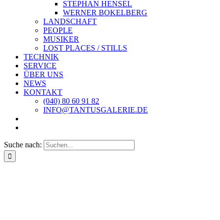
STEPHAN HENSEL
WERNER BOKELBERG
LANDSCHAFT
PEOPLE
MUSIKER
LOST PLACES / STILLS
TECHNIK
SERVICE
ÜBER UNS
NEWS
KONTAKT
(040) 80 60 91 82
INFO@TANTUSGALERIE.DE
Suche nach: