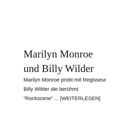
Marilyn Monroe
und Billy Wilder
Marilyn Monroe probt mit Regisseur
Billy Wilder die berühmt
"Rockscene"
... [WEITERLESEN]