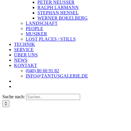
PETER NEUSSER
RALPH LARMANN
STEPHAN HENSEL
WERNER BOKELBERG
LANDSCHAFT
PEOPLE
MUSIKER
LOST PLACES / STILLS
TECHNIK
SERVICE
ÜBER UNS
NEWS
KONTAKT
(040) 80 60 91 82
INFO@TANTUSGALERIE.DE
Suche nach: