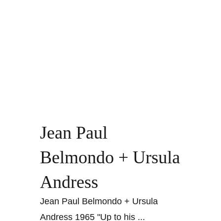
Jean Paul
Belmondo + Ursula
Andress
Jean Paul Belmondo + Ursula
Andress 1965 "Up to his
...