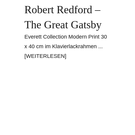
Robert Redford –
The Great Gatsby
Everett Collection Modern Print 30
x 40 cm im Klavierlackrahmen
...
[WEITERLESEN]