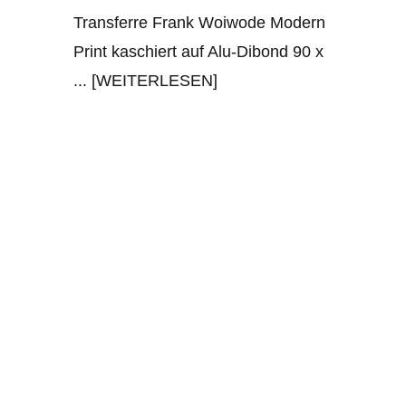
Transferre Frank Woiwode Modern
Print kaschiert auf Alu-Dibond 90 x
... [WEITERLESEN]