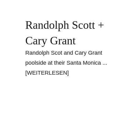
Randolph Scott +
Cary Grant
Randolph Scot and Cary Grant
poolside at their Santa Monica
...
[WEITERLESEN]