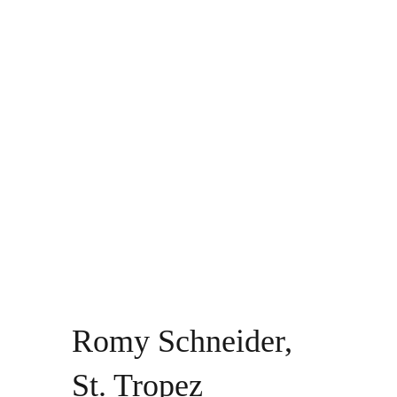
Romy Schneider,
St. Tropez