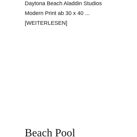
Daytona Beach Aladdin Studios
Modern Print ab 30 x 40
...
[WEITERLESEN]
Beach Pool