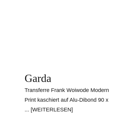
Garda
Transferre Frank Woiwode Modern
Print kaschiert auf Alu-Dibond 90 x
... [WEITERLESEN]