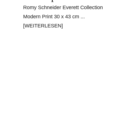
Romy Schneider Everett Collection
Modern Print 30 x 43 cm
...
[WEITERLESEN]