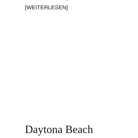
[WEITERLESEN]
Daytona Beach