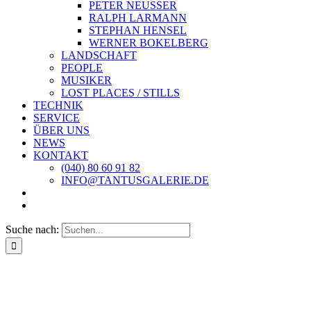
PETER NEUSSER
RALPH LARMANN
STEPHAN HENSEL
WERNER BOKELBERG
LANDSCHAFT
PEOPLE
MUSIKER
LOST PLACES / STILLS
TECHNIK
SERVICE
ÜBER UNS
NEWS
KONTAKT
(040) 80 60 91 82
INFO@TANTUSGALERIE.DE
Suche nach: