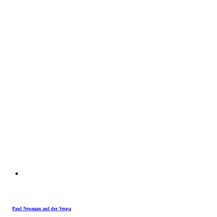
Paul Newman auf der Vespa