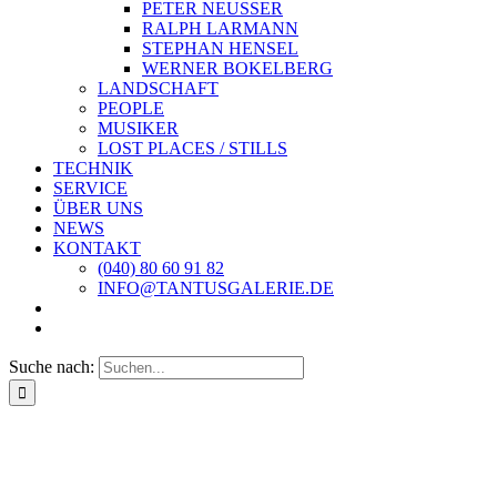
PETER NEUSSER
RALPH LARMANN
STEPHAN HENSEL
WERNER BOKELBERG
LANDSCHAFT
PEOPLE
MUSIKER
LOST PLACES / STILLS
TECHNIK
SERVICE
ÜBER UNS
NEWS
KONTAKT
(040) 80 60 91 82
INFO@TANTUSGALERIE.DE
Suche nach: