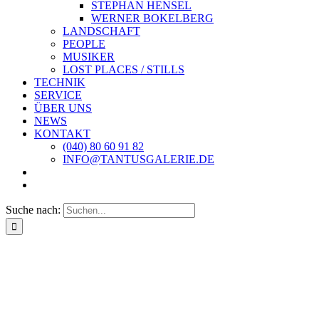
STEPHAN HENSEL
WERNER BOKELBERG
LANDSCHAFT
PEOPLE
MUSIKER
LOST PLACES / STILLS
TECHNIK
SERVICE
ÜBER UNS
NEWS
KONTAKT
(040) 80 60 91 82
INFO@TANTUSGALERIE.DE
Suche nach: