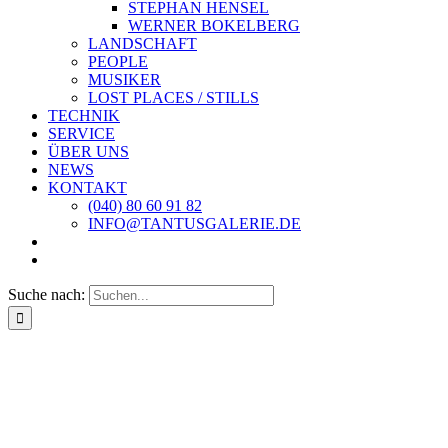
STEPHAN HENSEL
WERNER BOKELBERG
LANDSCHAFT
PEOPLE
MUSIKER
LOST PLACES / STILLS
TECHNIK
SERVICE
ÜBER UNS
NEWS
KONTAKT
(040) 80 60 91 82
INFO@TANTUSGALERIE.DE
Suche nach: