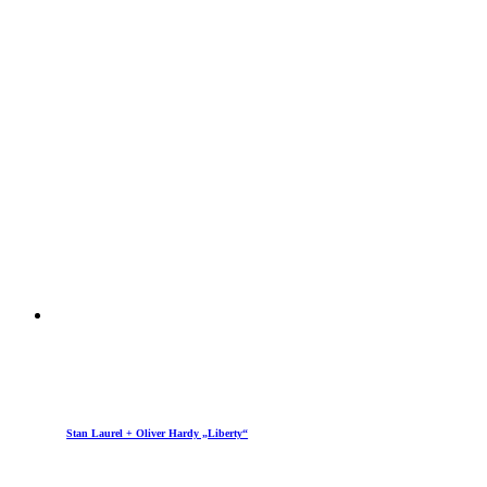
Stan Laurel + Oliver Hardy „Liberty“