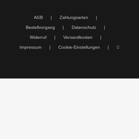
AGB
Zahlungsarten
Bestellvorgang
Datenschutz
Widerruf
Versandkosten
Impressum
Cookie-Einstellungen