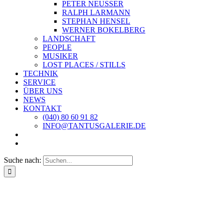
PETER NEUSSER
RALPH LARMANN
STEPHAN HENSEL
WERNER BOKELBERG
LANDSCHAFT
PEOPLE
MUSIKER
LOST PLACES / STILLS
TECHNIK
SERVICE
ÜBER UNS
NEWS
KONTAKT
(040) 80 60 91 82
INFO@TANTUSGALERIE.DE
Suche nach: