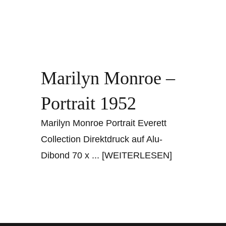
Marilyn Monroe –
Portrait 1952
Marilyn Monroe Portrait Everett
Collection Direktdruck auf Alu-
Dibond 70 x
... [WEITERLESEN]