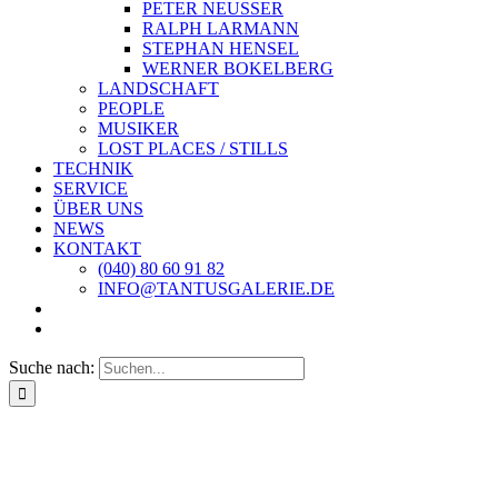
PETER NEUSSER
RALPH LARMANN
STEPHAN HENSEL
WERNER BOKELBERG
LANDSCHAFT
PEOPLE
MUSIKER
LOST PLACES / STILLS
TECHNIK
SERVICE
ÜBER UNS
NEWS
KONTAKT
(040) 80 60 91 82
INFO@TANTUSGALERIE.DE
Suche nach: