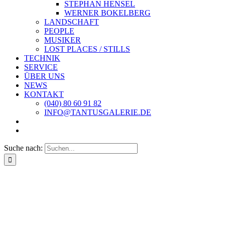
STEPHAN HENSEL
WERNER BOKELBERG
LANDSCHAFT
PEOPLE
MUSIKER
LOST PLACES / STILLS
TECHNIK
SERVICE
ÜBER UNS
NEWS
KONTAKT
(040) 80 60 91 82
INFO@TANTUSGALERIE.DE
Suche nach: