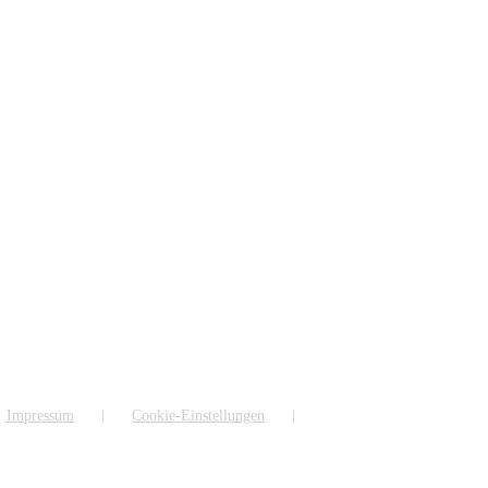
Impressum
Cookie-Einstellungen