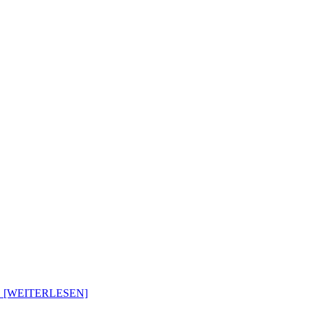
.. [WEITERLESEN]