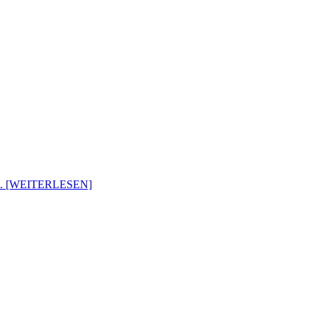
... [WEITERLESEN]