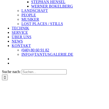
STEPHAN HENSEL
WERNER BOKELBERG
LANDSCHAFT
PEOPLE
MUSIKER
LOST PLACES / STILLS
TECHNIK
SERVICE
ÜBER UNS
NEWS
KONTAKT
(040) 80 60 91 82
INFO@TANTUSGALERIE.DE
Suche nach: