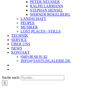
PETER NEUSSER
RALPH LARMANN
STEPHAN HENSEL
WERNER BOKELBERG
LANDSCHAFT
PEOPLE
MUSIKER
LOST PLACES / STILLS
TECHNIK
SERVICE
ÜBER UNS
NEWS
KONTAKT
(040) 80 60 91 82
INFO@TANTUSGALERIE.DE
Suche nach: