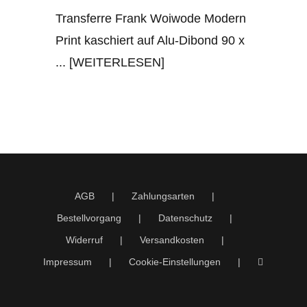
Transferre Frank Woiwode Modern
Print kaschiert auf Alu-Dibond 90 x
... [WEITERLESEN]
AGB
Zahlungsarten
Bestellvorgang
Datenschutz
Widerruf
Versandkosten
Impressum
Cookie-Einstellungen