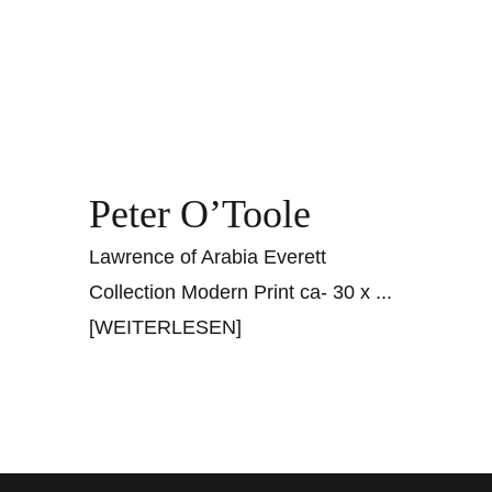
Peter O’Toole
Lawrence of Arabia Everett
Collection Modern Print ca- 30 x
...
[WEITERLESEN]